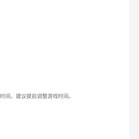
一时间。建议提前调整游戏时间。