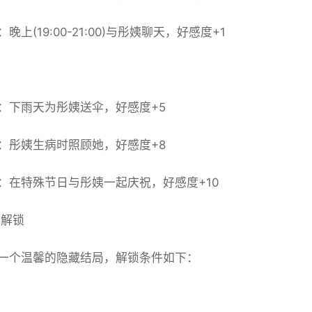
晚上(19:00-21:00)与彤姨聊天，好感度+1
：下雨天为彤姨送伞，好感度+5
：彤姨生病时照顾她，好感度+8
：在特殊节日与彤姨一起庆祝，好感度+10
解锁
一个温馨的隐藏结局，解锁条件如下：