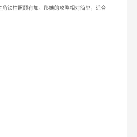
主角铁柱照顾有加。彤姨的攻略相对简单，适合