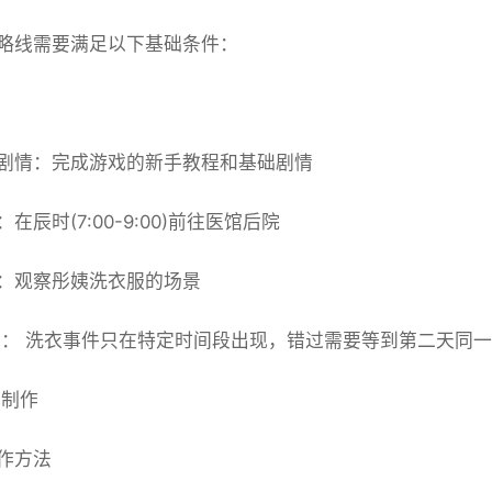
略线需要满足以下基础条件：
剧情：完成游戏的新手教程和基础剧情
在辰时(7:00-9:00)前往医馆后院
：观察彤姨洗衣服的场景
： 洗衣事件只在特定时间段出现，错过需要等到第二天同
制作
作方法