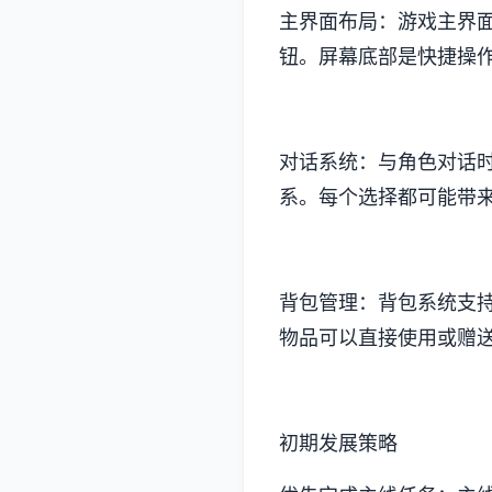
主界面布局：游戏主界
钮。屏幕底部是快捷操
对话系统：与角色对话
系。每个选择都可能带
背包管理：背包系统支
物品可以直接使用或赠
初期发展策略