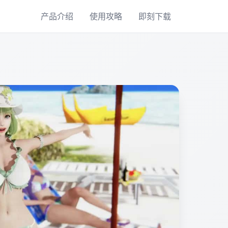
产品介绍
使用攻略
即刻下载