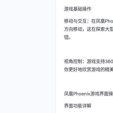
游戏基础操作
移动与交互：在凤凰Ph
方向移动，这在探索大
钮。
视角控制：游戏支持36
你更好地欣赏游戏的精
凤凰Phoenix游戏界面
界面功能详解