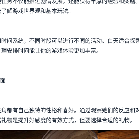
线任务不仅能推进剧情发展，还能获得丰厚的经验和奖励
速了解游戏世界观和基本玩法。
用时间系统，不同时段可以进行不同的活动。白天适合探
合理安排时间能让你的游戏体验更加丰富。
界面
主角都有自己独特的性格和喜好。通过观察她们的反应和
送礼物是提升好感度的有效方式，但要选择合适的礼物。