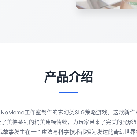
产品介绍
款由NoMeme工作室制作的玄幻类SLG策略游戏。这款新作
续了美德系列的精美建模传统，为玩家带来了完美的光影处
游戏故事发生在一个魔法与科学技术都极为发达的奇幻世界