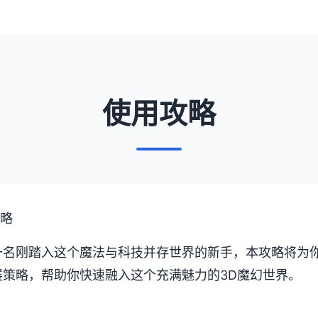
使用攻略
攻略
一名刚踏入这个魔法与科技并存世界的新手，本攻略将为
展策略，帮助你快速融入这个充满魅力的3D魔幻世界。