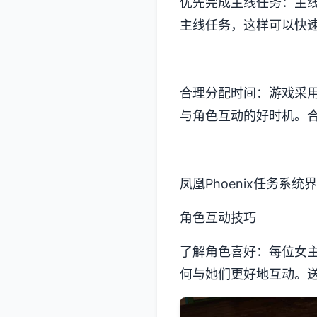
优先完成主线任务：主
主线任务，这样可以快
合理分配时间：游戏采
与角色互动的好时机。
凤凰Phoenix任务系统
角色互动技巧
了解角色喜好：每位女
何与她们更好地互动。