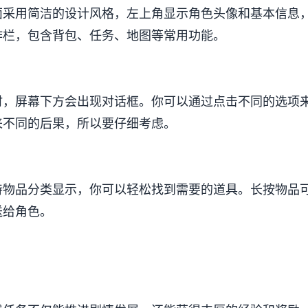
面采用简洁的设计风格，左上角显示角色头像和基本信息
作栏，包含背包、任务、地图等常用功能。
时，屏幕下方会出现对话框。你可以通过点击不同的选项
来不同的后果，所以要仔细考虑。
持物品分类显示，你可以轻松找到需要的道具。长按物品
送给角色。