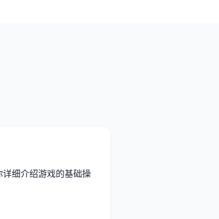
你详细介绍游戏的基础操