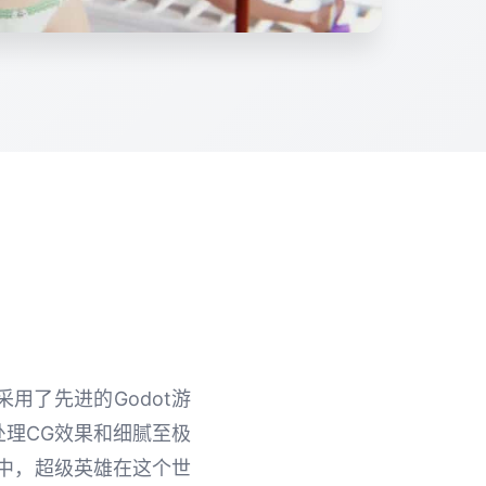
采用了先进的Godot游
理CG效果和细腻至极
中，超级英雄在这个世