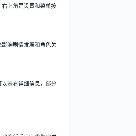
，右上角是设置和菜单按
来影响剧情发展和角色关
可以查看详细信息，部分