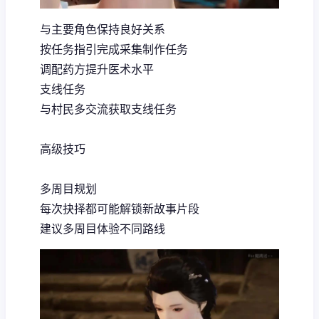
与主要角色保持良好关系
按任务指引完成采集制作任务
调配药方提升医术水平
支线任务
与村民多交流获取支线任务
高级技巧
多周目规划
每次抉择都可能解锁新故事片段
建议多周目体验不同路线