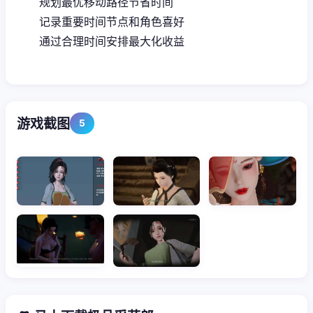
规划最优移动路径节省时间
记录重要时间节点和角色喜好
通过合理时间安排最大化收益
游戏截图
5