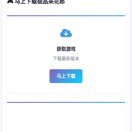
🎮 马上下载极品采花郎
获取游戏
下载最新版本
马上下载