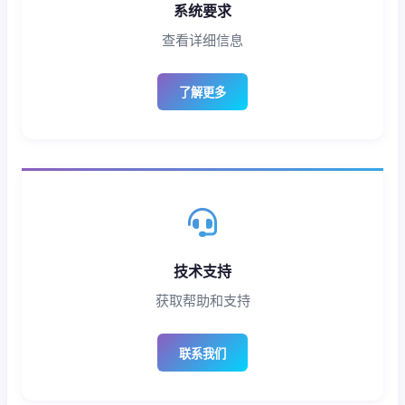
系统要求
查看详细信息
了解更多
技术支持
获取帮助和支持
联系我们