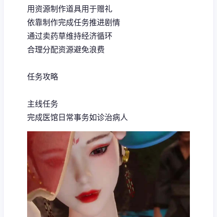
用资源制作道具用于赠礼
依靠制作完成任务推进剧情
通过卖药草维持经济循环
合理分配资源避免浪费
任务攻略
主线任务
完成医馆日常事务如诊治病人