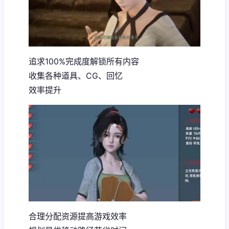
追求100%完成度解锁所有内容
收集各种道具、CG、回忆
效率提升
合理分配资源提高游戏效率