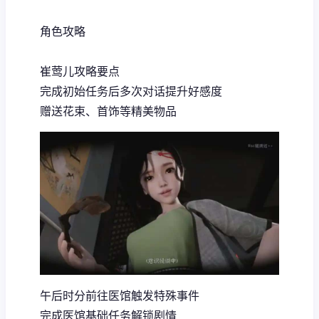
角色攻略
崔莺儿攻略要点
完成初始任务后多次对话提升好感度
赠送花束、首饰等精美物品
午后时分前往医馆触发特殊事件
完成医馆基础任务解锁剧情