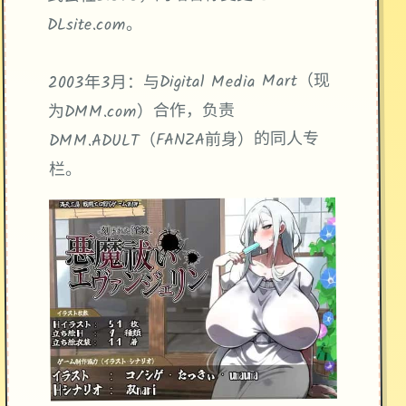
DLsite.com。
2003年3月：与Digital Media Mart（现
为DMM.com）合作，负责
DMM.ADULT（FANZA前身）的同人专
栏。