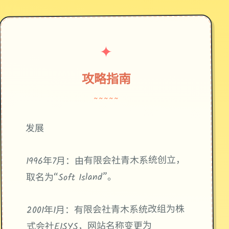
✦
攻略指南
~~~~~
发展
1996年7月：由有限会社青木系统创立，
取名为“Soft Island”。
2001年1月：有限会社青木系统改组为株
式会社EISYS，网站名称变更为