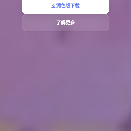
润色版下载
了解更多