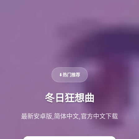
⬇️ 热门推荐
冬日狂想曲
最新安卓版,简体中文,官方中文下载