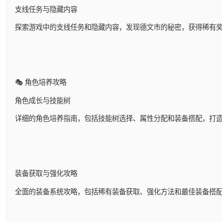
支线任务与隐藏内容
探索游戏中的支线任务和隐藏内容，发现德文市的秘密，获得稀有
🎭 角色培养攻略
角色成长与技能树
详细的角色培养指南，包括技能树选择、属性分配和装备搭配，打
装备获取与强化攻略
全面的装备系统攻略，包括稀有装备获取、强化方法和最佳装备搭