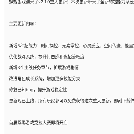
蜉蝣游戏迎来了v2.1.0重大更新！本次更新带来了全新的超能力
主要更新内容：
新增5种超能力：时间操控、元素掌控、心灵感应、空间传送、能量
优化战斗系统，提升打击感和连招流畅度
新增3个主线任务章节，扩展游戏剧情
改进角色成长系统，增加更多技能分支
修复已知bug，提升游戏稳定性
更新现已上线，所有玩家都可以免费获得这次重大更新。即刻下载
首届蜉蝣游戏竞技大赛即将开启