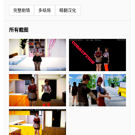
完整剧情
多结局
精翻汉化
所有截图