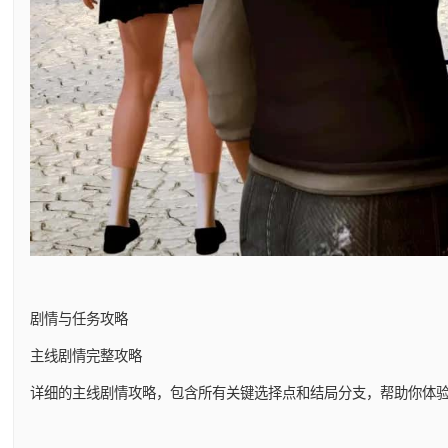
剧情与任务攻略
主线剧情完整攻略
详细的主线剧情攻略，包含所有关键选择点和结局分支，帮助你体