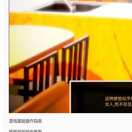
游戏基础操作指南
蜉蝣游戏操作界面