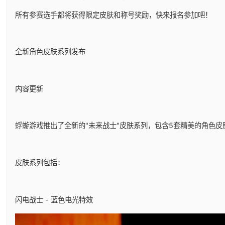
所有参赛选手都将获得限定皮肤和称号奖励，快来报名参加吧！
全新角色皮肤系列发布
内容更新
蜉蝣游戏推出了全新的"未来战士"皮肤系列，包含5套精美的角色
皮肤系列包括：
闪电战士 - 蓝色电光特效