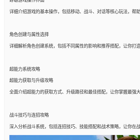
详细介绍游戏的基本操作，包括移动、战斗、对话等核心玩法，帮
角色创建与属性选择
详细解析角色创建系统，包括不同属性的影响和推荐搭配，让你打
超能力系统攻略
超能力获取与升级攻略
全面介绍超能力的获取方式、升级路径和最佳搭配，让你掌握最强
战斗技巧与连招攻略
深入分析战斗系统，包括连招技巧、技能搭配和战术策略，让你在