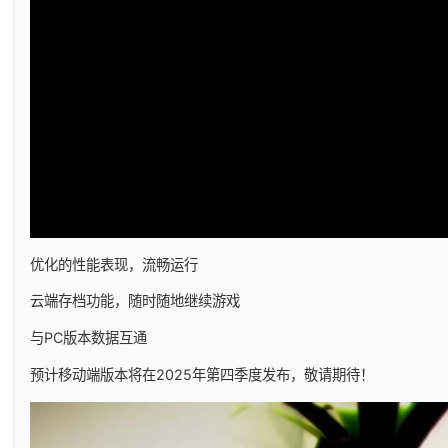
优化的性能表现，流畅运行
云端存档功能，随时随地继续游戏
与PC版本数据互通
预计移动端版本将在2025年第四季度发布，敬请期待！