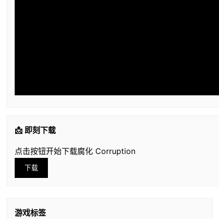
📩 即刻下载
点击按钮开始下载腐化 Corruption
下载
游戏标签