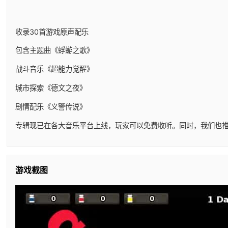
收录30首游戏原声配乐
包含主题曲《蜉蝣之歌》
战斗音乐《超能力觉醒》
城市探索《德文之夜》
剧情配乐《义警传说》
专辑现已在各大音乐平台上线，玩家可以免费收听。同时，我们也推
游戏截图