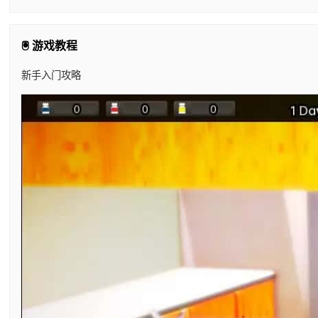
🖲️ 游戏教程
新手入门攻略