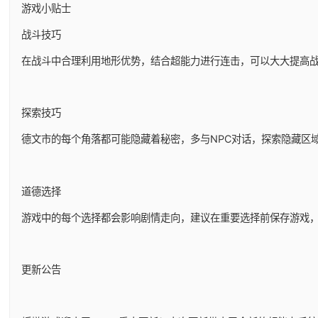
游戏小贴士
战斗技巧
在战斗中合理利用地形优势，结合超能力进行连击，可以大大提高
探索技巧
德文市的每个角落都可能隐藏着秘密，多与NPC对话，探索隐藏区
道德选择
游戏中的每个选择都会影响剧情走向，建议在重要选择前保存游戏
更新公告