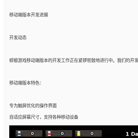
移动端版本开发进展
开发动态
蜉蝣游戏移动端版本的开发工作正在紧锣密鼓地进行中。我们的开
移动端版本特色：
专为触屏优化的操作界面
自适应屏幕尺寸，支持各种移动设备