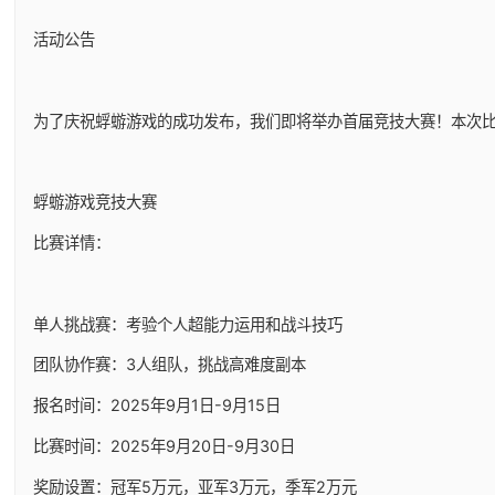
活动公告
为了庆祝蜉蝣游戏的成功发布，我们即将举办首届竞技大赛！本次比
蜉蝣游戏竞技大赛
比赛详情：
单人挑战赛：考验个人超能力运用和战斗技巧
团队协作赛：3人组队，挑战高难度副本
报名时间：2025年9月1日-9月15日
比赛时间：2025年9月20日-9月30日
奖励设置：冠军5万元，亚军3万元，季军2万元