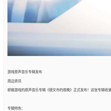
游戏原声音乐专辑发布
周边资讯
蜉蝣游戏的原声音乐专辑《德文市的夜晚》正式发布！这张专辑收
专辑特色：