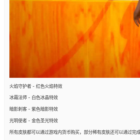
火焰守护者 - 红色火焰特效
冰霜法师 - 白色冰晶特效
暗影刺客 - 紫色暗影特效
光明使者 - 金色圣光特效
所有皮肤都可以通过游戏内货币购买，部分稀有皮肤还可以通过完