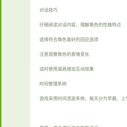
对话技巧
仔细阅读对话内容，理解角色的性格特点
选择符合角色喜好的回应选项
注意观察角色的表情变化
适时使用道具增加互动效果
时间管理系统
游戏采用时间流逝系统，每天分为早晨、上