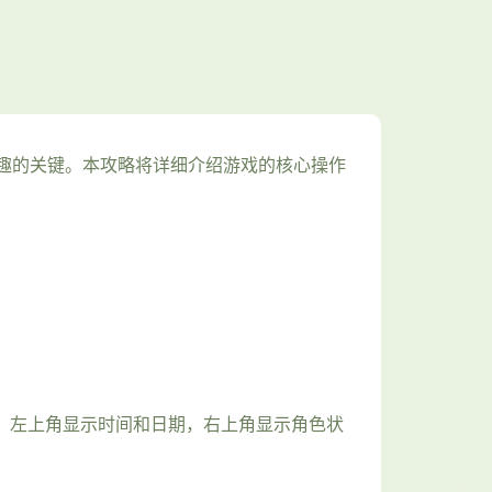
趣的关键。本攻略将详细介绍游戏的核心操作
，左上角显示时间和日期，右上角显示角色状