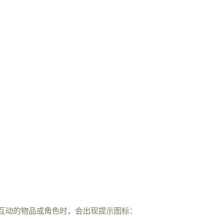
互动的物品或角色时，会出现提示图标：