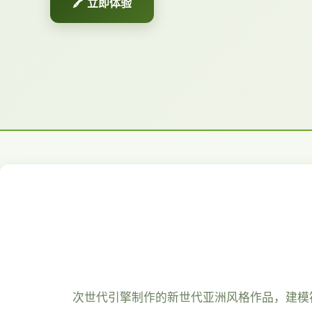
🖍️ 立即体验
次世代引擎制作的新世代亚洲风格作品，建模