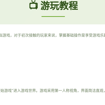
📺 游玩教程
拟游戏，对于初次接触的玩家来说，掌握基础操作是享受游戏乐
开始游戏"进入游戏世界。游戏采用第一人称视角，界面简洁直观