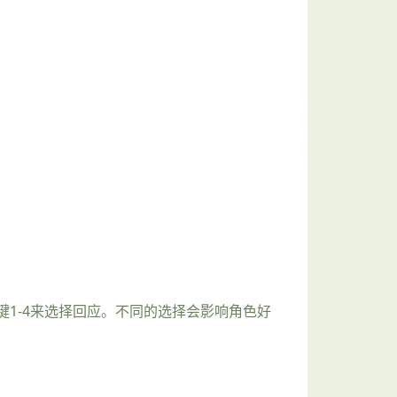
1-4来选择回应。不同的选择会影响角色好