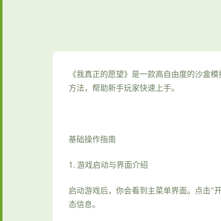
《我真正的愿望》是一款高自由度的沙盒模
方法，帮助新手玩家快速上手。
基础操作指南
1. 游戏启动与界面介绍
启动游戏后，你会看到主菜单界面。点击"
态信息。