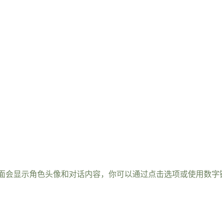
面会显示角色头像和对话内容，你可以通过点击选项或使用数字键