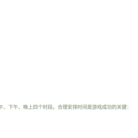
午、下午、晚上四个时段。合理安排时间是游戏成功的关键：