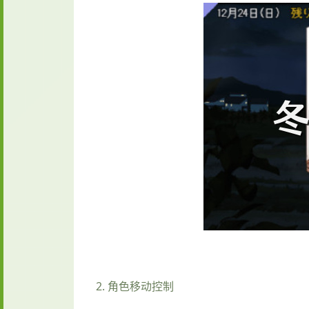
2. 角色移动控制