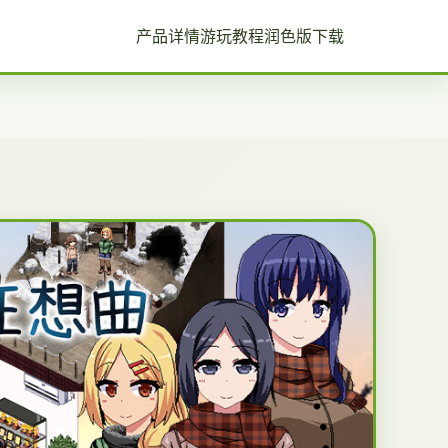
产品详情
游玩教程
润色版下载