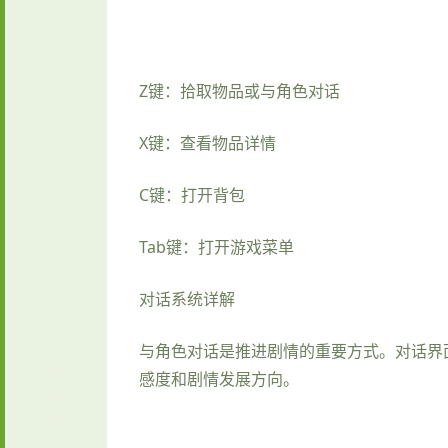
Z键：拾取物品或与角色对话
X键：查看物品详情
C键：打开背包
Tab键：打开游戏菜单
对话系统详解
与角色对话是推进剧情的重要方式。对话界
感度和剧情发展方向。