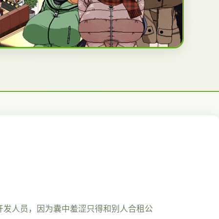
开发人员，因为囊中羞涩只得和别人合租公