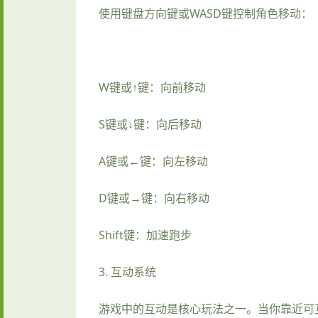
使用键盘方向键或WASD键控制角色移动：
W键或↑键：向前移动
S键或↓键：向后移动
A键或←键：向左移动
D键或→键：向右移动
Shift键：加速跑步
3. 互动系统
游戏中的互动是核心玩法之一。当你靠近可