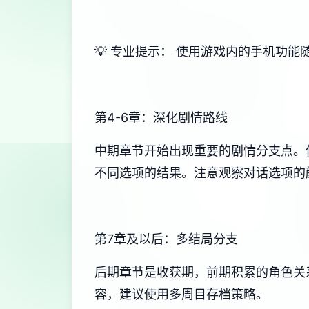
💡 专业提示： 使用游戏内的手机功
第4-6章：深化剧情路线
中期章节开始出现重要的剧情分支点。
不同选项的结果。注意观察对话选项的
第7章及以后：多结局分支
后期章节是收获期，前期积累的角色关
容，建议使用多周目存档策略。