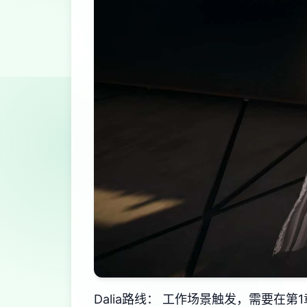
Dalia路线： 工作场景触发，需要在