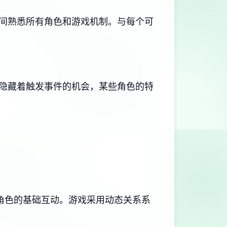
时间熟悉所有角色和游戏机制。与每个可
隐藏着触发事件的机会，某些角色的特
角色的基础互动。游戏采用动态关系系