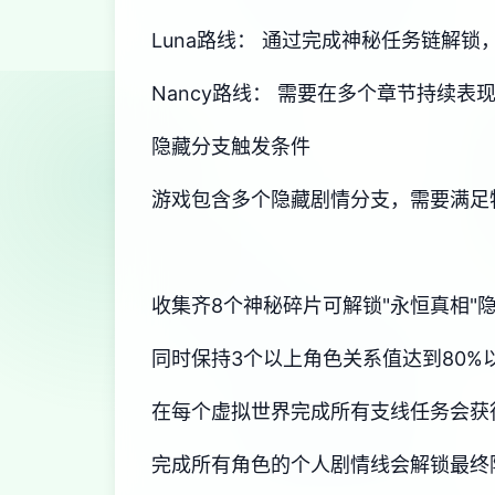
Luna路线： 通过完成神秘任务链解锁
Nancy路线： 需要在多个章节持续
隐藏分支触发条件
游戏包含多个隐藏剧情分支，需要满足
收集齐8个神秘碎片可解锁"永恒真相"
同时保持3个以上角色关系值达到80%
在每个虚拟世界完成所有支线任务会获
完成所有角色的个人剧情线会解锁最终