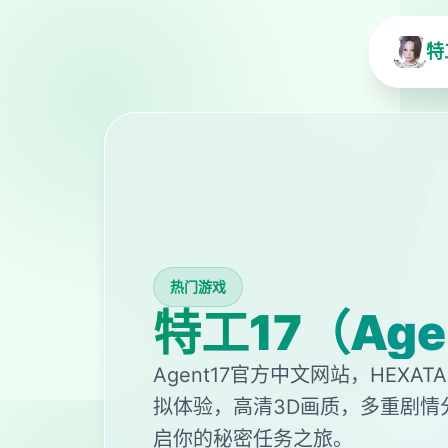
特
热门游戏
特工17（Age
Agent17官方中文网站，HEXA
拟体验，高清3D画质，多重剧情分
启你的秘密任务之旅。