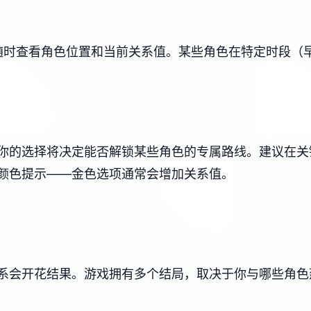
能随时查看角色位置和当前关系值。某些角色在特定时段（
你的选择将决定能否解锁某些角色的专属路线。建议在关
颜色提示——金色选项通常会增加关系值。
系会开花结果。游戏拥有多个结局，取决于你与哪些角色