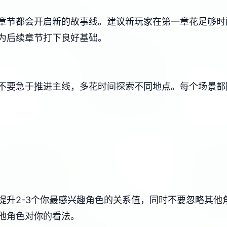
每个章节都会开启新的故事线。建议新玩家在第一章花足够
为后续章节打下良好基础。
不要急于推进主线，多花时间探索不同地点。每个场景都
提升2-3个你最感兴趣角色的关系值，同时不要忽略其他
他角色对你的看法。