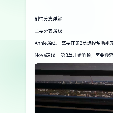
剧情分支详解
主要分支路线
Annie路线： 需要在第2章选择帮助
Nova路线： 第3章开始解锁，需要