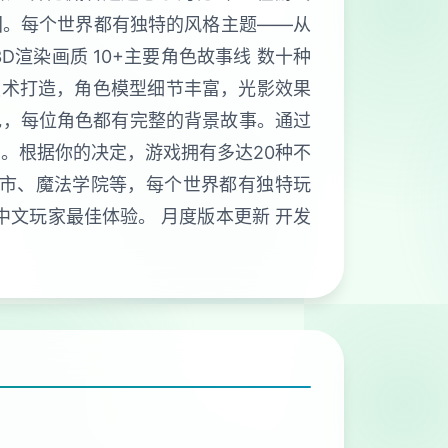
团。每个世界都有独特的风格主题——从
渲染画质 10+主要角色故事线 数十种
D技术打造，角色模型细节丰富，光影效果
角色，每位角色都有完整的背景故事。通过
向。根据你的决定，游戏拥有多达20种不
城市、魔法学院等，每个世界都有独特玩
中文玩家最佳体验。 月度版本更新 开发