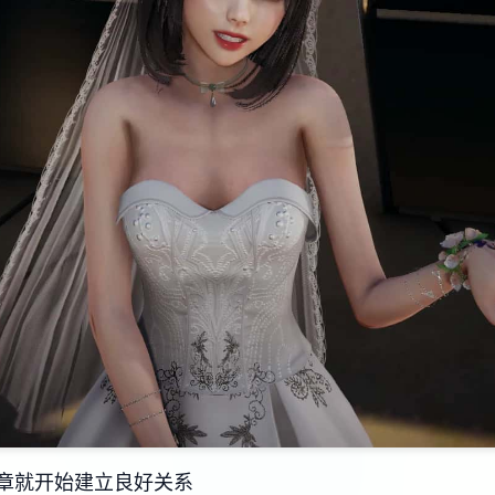
第1章就开始建立良好关系