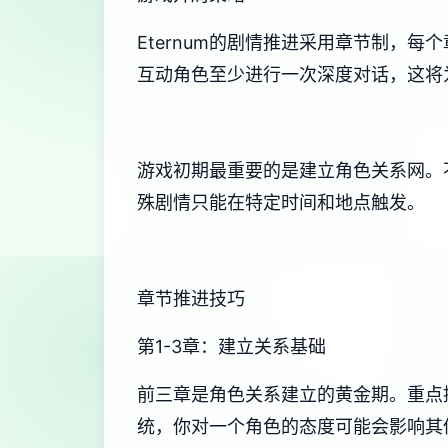
Eternum的剧情推进采用章节制，
互动角色至少进行一次深度对话，这将
游戏初期最重要的是建立角色关系网。
殊剧情只能在特定时间和地点触发。
章节推进技巧
第1-3章：建立关系基础
前三章是角色关系建立的黄金期。重点
统，你对一个角色的态度可能会影响其