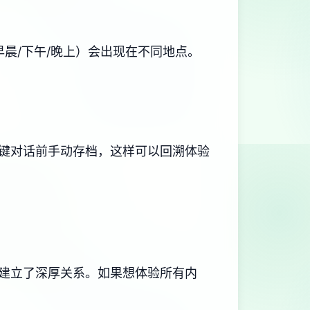
早晨/下午/晚上）会出现在不同地点。
键对话前手动存档，这样可以回溯体验
建立了深厚关系。如果想体验所有内