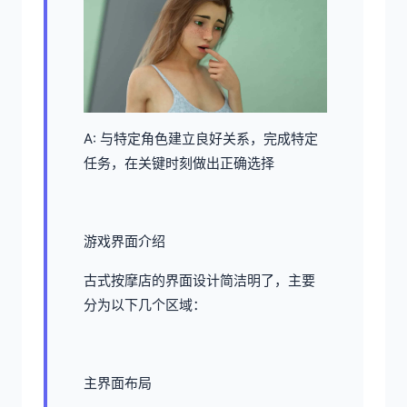
A: 与特定角色建立良好关系，完成特定
任务，在关键时刻做出正确选择
游戏界面介绍
古式按摩店的界面设计简洁明了，主要
分为以下几个区域：
主界面布局