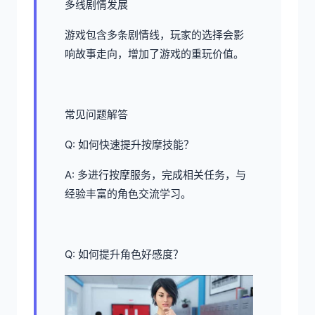
多线剧情发展
游戏包含多条剧情线，玩家的选择会影
响故事走向，增加了游戏的重玩价值。
常见问题解答
Q: 如何快速提升按摩技能？
A: 多进行按摩服务，完成相关任务，与
经验丰富的角色交流学习。
Q: 如何提升角色好感度？