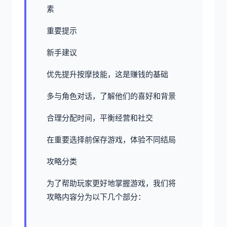
素
重要提示
新手建议
优先提升按摩技能，这是赚钱的基础
多与角色对话，了解他们的喜好和背景
合理分配时间，平衡经营和社交
在重要选择前保存游戏，体验不同结局
攻略分类
为了帮助玩家更好地掌握游戏，我们将
攻略内容分为以下几个部分：