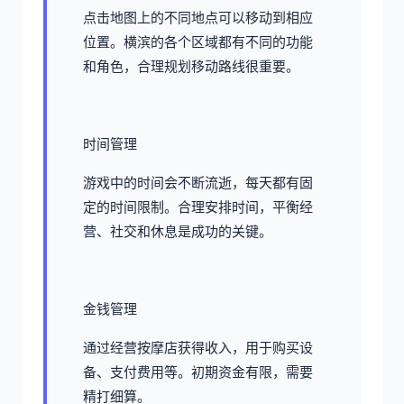
点击地图上的不同地点可以移动到相应
位置。横滨的各个区域都有不同的功能
和角色，合理规划移动路线很重要。
时间管理
游戏中的时间会不断流逝，每天都有固
定的时间限制。合理安排时间，平衡经
营、社交和休息是成功的关键。
金钱管理
通过经营按摩店获得收入，用于购买设
备、支付费用等。初期资金有限，需要
精打细算。