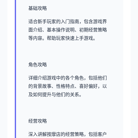
基础攻略
适合新手玩家的入门指南，包含游戏界
面介绍、基本操作说明、初期经营策略
等内容。帮助玩家快速上手游戏。
角色攻略
详细介绍游戏中的各个角色，包括他们
的背景故事、性格特点、喜好偏好，以
及如何提升与他们的关系。
经营攻略
深入讲解按摩店的经营策略，包括客户