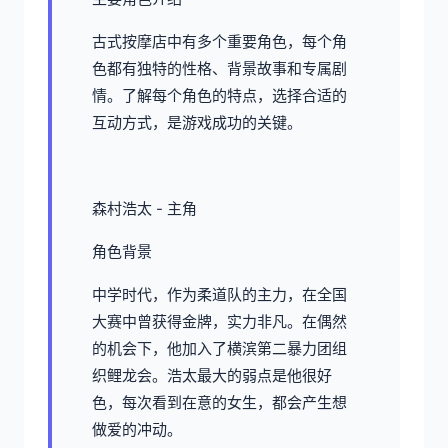
古式按摩店中有多个重要角色，每个角
色都有独特的性格、背景故事和专属剧
情。了解每个角色的特点，选择合适的
互动方式，是游戏成功的关键。
森村浩太 - 主角
角色背景
中学时代，作为柔道队的主力，在全国
大赛中曾获得金牌，实力非凡。在偶然
的机会下，他加入了横滨第二暴力团组
织鲤龙会。浩太最大的弱点是他很好
色，每次看到在意的女生，都会产生想
做爱的冲动。