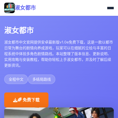
淑女都市
淑女都市
淑女都市中文官网提供安卓最新版v1.0e免费下载，这是一款以都市
日常为舞台的剧情向养成游戏，玩家可以在细腻的立绘与丰富的日
程系统中体验多角色剧情路线。本站整理了版本信息、更新说明、
实用攻略与安装教程，帮助你轻松上手淑女都市，并及时了解后续
更新资讯。
全程中文
多结局路线
🌈 免费下载