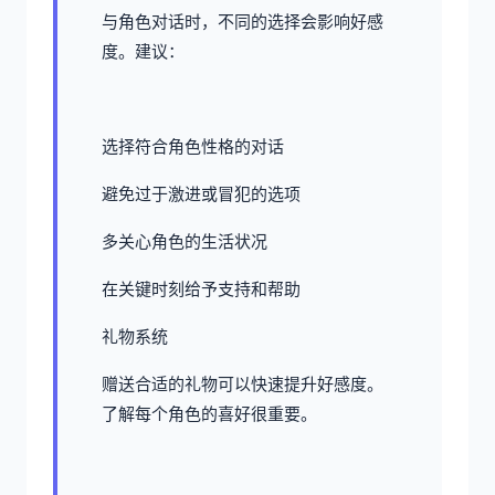
与角色对话时，不同的选择会影响好感
度。建议：
选择符合角色性格的对话
避免过于激进或冒犯的选项
多关心角色的生活状况
在关键时刻给予支持和帮助
礼物系统
赠送合适的礼物可以快速提升好感度。
了解每个角色的喜好很重要。