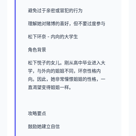
避免过于亲密或冒犯的行为
理解她对赌博的喜好，但不要过度参与
松下环奈 - 内向的大学生
角色背景
松下悦子的女儿。刚从高中毕业进入大
学，与外向的姐姐不同，环奈性格内
向。因此，她非常憧憬姐姐的性格，一
直渴望变得姐姐一样。
攻略要点
鼓励她建立自信