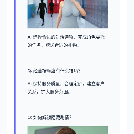
A: 选择合适的对话选项，完成角色委托
的任务，赠送合适的礼物。
Q: 经营按摩店有什么技巧？
A: 保持服务质量，合理定价，建立客户
关系，扩大服务范围。
Q: 如何解锁隐藏剧情？