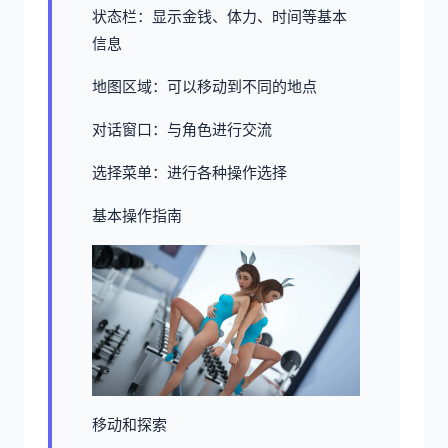
状态栏：显示金钱、体力、时间等基本
信息
地图区域：可以移动到不同的地点
对话窗口：与角色进行交流
选择菜单：进行各种操作选择
基本操作指南
移动和探索