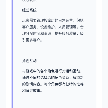
经营系统
玩家需要管理按摩店的日常运营，包括
客户服务、设备维护、人员管理等。合
理分配时间和资源，提升服务质量，吸
引更多客户。
角色互动
与游戏中的各个角色进行对话和互动，
通过不同的选择影响角色关系，解锁新
的剧情内容。每个角色都有独特的性格
和背景故事。