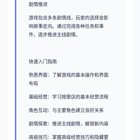
剧情推进
游戏包含多条剧情线，玩家的选择会影
响故事走向。通过完成各种任务和事
件，逐步推进主线剧情。
快速入门指南
熟悉界面：了解游戏的基本操作和界面
布局
基础经营：学习按摩店的基本经营流程
角色互动：与主要角色建立良好关系
剧情探索：推进主线剧情，解锁新内容
高级技巧：掌握高级经营技巧和隐藏要