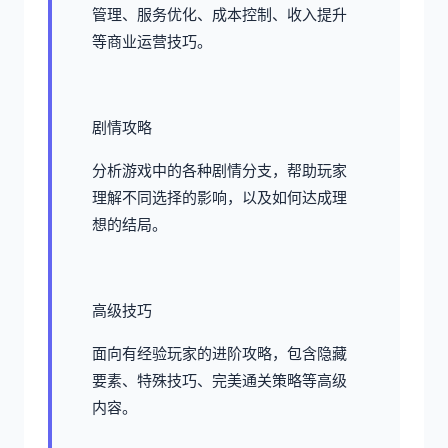
管理、服务优化、成本控制、收入提升
等商业运营技巧。
剧情攻略
分析游戏中的各种剧情分支，帮助玩家
理解不同选择的影响，以及如何达成理
想的结局。
高级技巧
面向有经验玩家的进阶攻略，包含隐藏
要素、特殊技巧、完美通关策略等高级
内容。