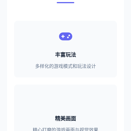
丰富玩法
多样化的游戏模式和玩法设计
精美画面
精心打磨的游戏画面与视觉效果