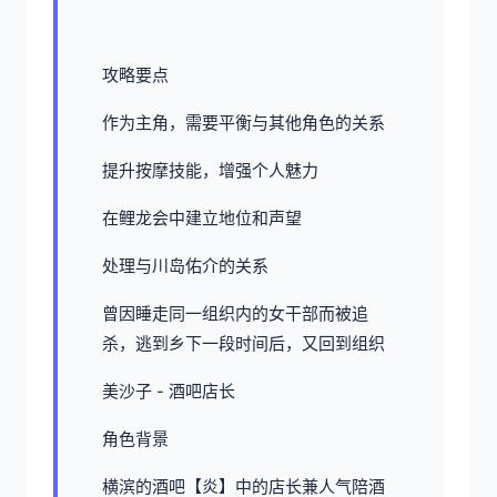
攻略要点
作为主角，需要平衡与其他角色的关系
提升按摩技能，增强个人魅力
在鲤龙会中建立地位和声望
处理与川岛佑介的关系
曾因睡走同一组织内的女干部而被追
杀，逃到乡下一段时间后，又回到组织
美沙子 - 酒吧店长
角色背景
横滨的酒吧【炎】中的店长兼人气陪酒