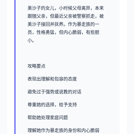
美沙子的女儿，小时候父母离异，本来
跟随父亲，但最近父亲被警察抓走，被
美沙子接回并抚养。作为暴走族的一
员，性格勇猛，但内心脆弱，有些胆
小。
攻略要点
表现出理解和包容的态度
避免过于强势或说教的对话
尊重她的选择，给予支持
帮助她处理家庭问题
理解她作为暴走族的身份和内心脆弱