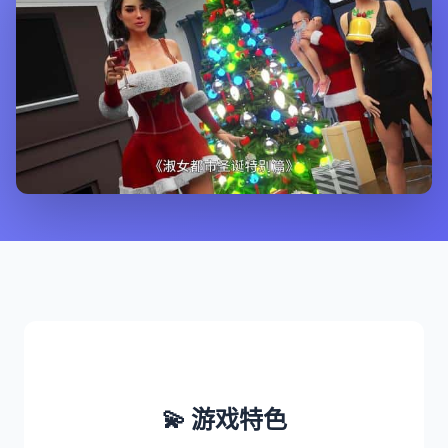
💫 游戏特色