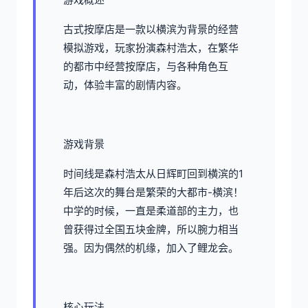
古式按摩店是一款以横滨为背景的经营
模拟游戏，玩家扮演森村浩太，在繁华
的都市中经营按摩店，与各种角色互
动，体验丰富的剧情内容。
游戏背景
时间线是森村浩太从日辉町回到横滨的1
年后这次的舞台是繁荣的大都市-横滨！
中学的时候，一直是柔道部的主力，也
曾获得过全国五块金牌，所以腕力相当
强。因为偶然的机缘，加入了鲤龙会。
核心玩法