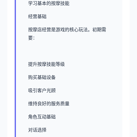
学习基本的按摩技能
经营基础
按摩店经营是游戏的核心玩法。初期需
要：
提升按摩技能等级
购买基础设备
吸引客户光顾
维持良好的服务质量
角色互动基础
对话选择