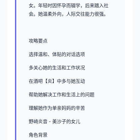
女。年轻时因怀孕而辍学，后来踏入社
会。她温柔外向，人际交往能力很强。
攻略要点
选择温和、体贴的对话选项
多关心她的生活和工作状况
在酒吧【炎】中多与她互动
帮助她解决工作和生活上的问题
理解她作为单亲妈妈的辛苦
野崎炎音 - 美沙子的女儿
角色背景