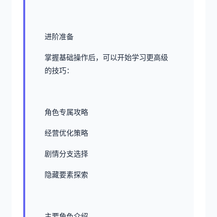
进阶准备
掌握基础操作后，可以开始学习更高级
的技巧：
角色专属攻略
经营优化策略
剧情分支选择
隐藏要素探索
主要角色介绍