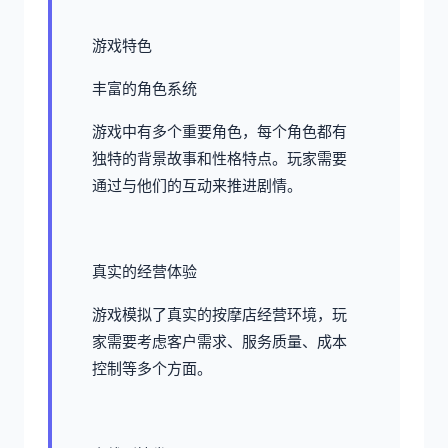
游戏特色
丰富的角色系统
游戏中有多个重要角色，每个角色都有
独特的背景故事和性格特点。玩家需要
通过与他们的互动来推进剧情。
真实的经营体验
游戏模拟了真实的按摩店经营环境，玩
家需要考虑客户需求、服务质量、成本
控制等多个方面。