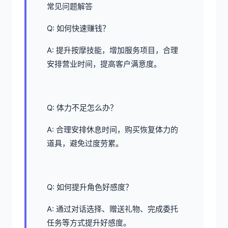
常见问题解答
Q: 如何快速赚钱？
A: 提升按摩技能，增加服务项目，合理
安排营业时间，提高客户满意度。
Q: 体力不足怎么办？
A: 合理安排休息时间，购买恢复体力的
道具，避免过度劳累。
Q: 如何提升角色好感度？
A: 通过对话选择、赠送礼物、完成委托
任务等方式提升好感度。