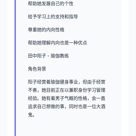
帮助她发展自己的个性
给予学习上的支持和指导
尊重她的内向性格
帮助她理解内向也是一种优点
田中阳子 - 瑜伽教练
角色背景
阳子经营着瑜伽健身事业，但由于经营
不善，她目前正在以兼职身份学习管理
经验。她有着男子气概的性格，会一直
追求自己想做的事，同时也是一位大酒
鬼。