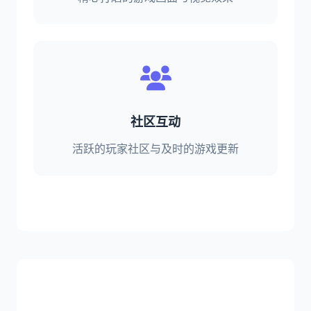
社区互动
活跃的玩家社区与及时的游戏更新