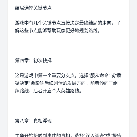
结局选择关键节点
游戏中有几个关键节点直接决定最终结局的走向，了
解这些节点能够帮助玩家更好地规划路线。
第四章：初次抉择
这是游戏中第一个重要分支点，选择"服从命令"或"质
疑决定"会影响后续剧情的发展方向。前者倾向于组
织路线，后者开启个人英雄路线。
第八章：真相浮现
主角开始接触到事件的真相，选择"深入调查"或"报告