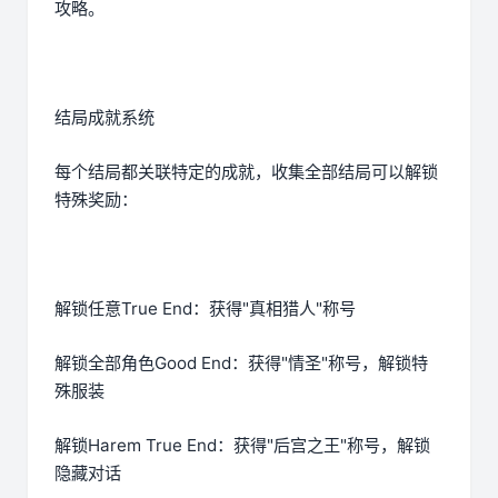
攻略。
结局成就系统
每个结局都关联特定的成就，收集全部结局可以解锁
特殊奖励：
解锁任意True End：获得"真相猎人"称号
解锁全部角色Good End：获得"情圣"称号，解锁特
殊服装
解锁Harem True End：获得"后宫之王"称号，解锁
隐藏对话