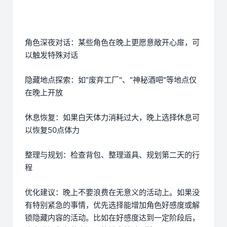
角色深夜对话：某些角色在晚上更愿意敞开心扉，可
以触发特殊对话
隐藏地点探索：如"废弃工厂"、"神秘酒吧"等地点仅
在晚上开放
休息恢复：如果白天体力消耗过大，晚上选择休息可
以恢复50点体力
整理与规划：检查背包、整理道具、规划第二天的行
程
优化建议：晚上不要浪费在无意义的活动上。如果没
有特别紧急的事情，优先选择能增加角色好感度或解
锁隐藏内容的活动。比如在好感度达到一定阶段后，