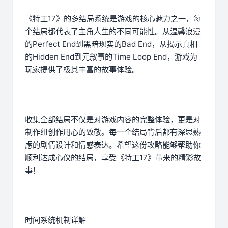
《特工17》的多结局系统是游戏的核心魅力之一，每
个结局都代表了主角人生的不同可能性。从温馨浪漫
的Perfect End到黑暗现实的Bad End，从揭示真相
的Hidden End到元叙事的Time Loop End，游戏为
玩家提供了极其丰富的故事体验。
收集全部结局不仅是对游戏内容的完整体验，更是对
制作组创作用心的致敬。每一个结局背后都有深思熟
虑的剧情设计和情感表达。希望这份攻略能够帮助你
顺利达成心仪的结局，享受《特工17》带来的精彩故
事！
时间系统机制详解