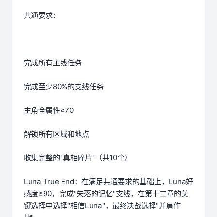
共通要求：
完成所有主线任务
完成至少80%的支线任务
主角全属性≥70
解锁所有区域和地点
收集完整的"真相碎片"（共10个）
Luna True End：在满足共通要求的基础上，Luna好
感度≥90，完成"失落的记忆"支线，在第十二章的关
键选择中选择"相信Luna"，最终决战选择"并肩作