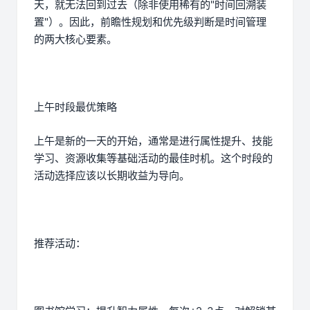
天，就无法回到过去（除非使用稀有的"时间回溯装
置"）。因此，前瞻性规划和优先级判断是时间管理
的两大核心要素。
上午时段最优策略
上午是新的一天的开始，通常是进行属性提升、技能
学习、资源收集等基础活动的最佳时机。这个时段的
活动选择应该以长期收益为导向。
推荐活动：