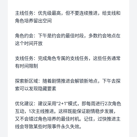
主线任务：优先级最高，但不要连续推进，给支线和
角色培养留出空间
角色约会：下午是约会的最佳时段，多数约会地点在
这个时间开放
支线任务：完成角色专属的支线任务，这些任务通常
有时间限制
探索新区域：随着剧情推进会解锁新地点，下午去探
索可以发现隐藏要素
优化建议：建议采用"2+1"模式，即每周进行2次角色
互动，1次主线推进。这样既能保证剧情稳步发展，
又不会错过角色培养的最佳时机。记住，过快推进主
线会导致某些时限事件永久失效。