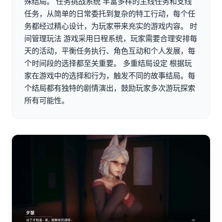
殊结局。 任务挑战系统 丰富多样的主线任务和支线
任务，从简单的日常委托到复杂的特工行动，每个任
务都经过精心设计，为玩家带来充实的游戏内容。 时
间管理玩法 游戏采用日程系统，玩家需要合理安排每
天的活动，平衡任务执行、角色互动和个人发展，每
个时间段的选择都至关重要。 多重结局设定 根据玩
家在游戏中的选择和行为，触发不同的故事结局。每
个结局都有独特的剧情演出，鼓励玩家多次游玩探索
所有可能性。