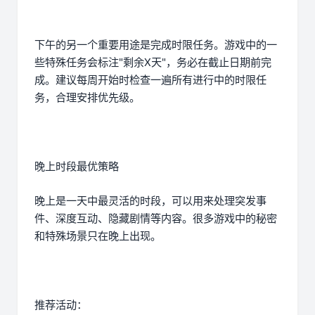
下午的另一个重要用途是完成时限任务。游戏中的一
些特殊任务会标注"剩余X天"，务必在截止日期前完
成。建议每周开始时检查一遍所有进行中的时限任
务，合理安排优先级。
晚上时段最优策略
晚上是一天中最灵活的时段，可以用来处理突发事
件、深度互动、隐藏剧情等内容。很多游戏中的秘密
和特殊场景只在晚上出现。
推荐活动：