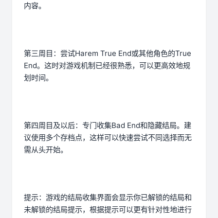
内容。
第三周目：尝试Harem True End或其他角色的True
End。这时对游戏机制已经很熟悉，可以更高效地规
划时间。
第四周目及以后：专门收集Bad End和隐藏结局。建
议使用多个存档点，这样可以快速尝试不同选择而无
需从头开始。
提示：游戏的结局收集界面会显示你已解锁的结局和
未解锁的结局提示，根据提示可以更有针对性地进行