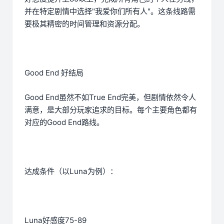
并在特定剧情中选择"我爱你们所有人"。这条线路需
要极其精密的时间管理和资源分配。
Good End 好结局
Good End虽然不如True End完美，但剧情依然令人
满意，是大部分玩家追求的目标。每个主要角色都有
对应的Good End路线。
达成条件（以Luna为例）：
Luna好感度75-89