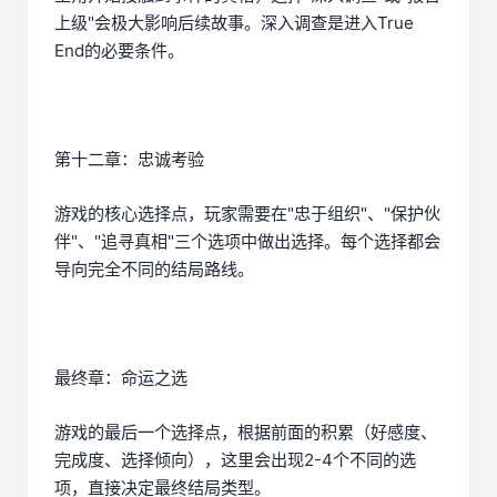
上级"会极大影响后续故事。深入调查是进入True
End的必要条件。
第十二章：忠诚考验
游戏的核心选择点，玩家需要在"忠于组织"、"保护伙
伴"、"追寻真相"三个选项中做出选择。每个选择都会
导向完全不同的结局路线。
最终章：命运之选
游戏的最后一个选择点，根据前面的积累（好感度、
完成度、选择倾向），这里会出现2-4个不同的选
项，直接决定最终结局类型。