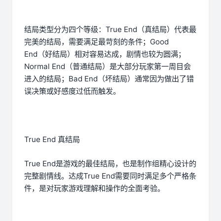
结局类型分为四个等级：True End（真结局）代表最
完美的结局，需要满足最苛刻的条件；Good
End（好结局）相对容易达成，剧情也较为圆满；
Normal End（普通结局）是大部分玩家第一周目会
进入的结局；Bad End（坏结局）通常因为做出了错
误决策或好感度过低而触发。
True End 真结局
True End是游戏的最佳结局，也是制作组精心设计的
完整剧情线。达成True End需要同时满足多个严格条
件，是对玩家游戏理解和操作的全面考验。