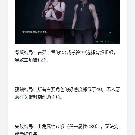
背叛结局：在第十章的"忠诚考验"中选择背叛组织，
导致主角被追杀。
孤独结局：所有主要角色的好感度都低于40，无人愿
意在关键时刻帮助主角。
失败结局：主角属性过低（任一属性<30），无法完
成最终任务。