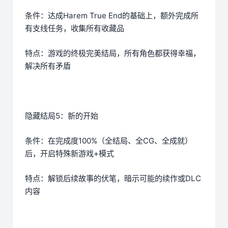
条件：达成Harem True End的基础上，额外完成所
有支线任务，收集所有收藏品
特点：游戏的终极完美结局，所有角色都获得幸福，
解决所有矛盾
隐藏结局5：新的开始
条件：在完成度100%（全结局、全CG、全成就）
后，开启特殊新游戏+模式
特点：解锁后续故事的伏笔，暗示可能的续作或DLC
内容