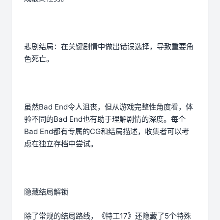
悲剧结局：在关键剧情中做出错误选择，导致重要角
色死亡。
虽然Bad End令人沮丧，但从游戏完整性角度看，体
验不同的Bad End也有助于理解剧情的深度。每个
Bad End都有专属的CG和结局描述，收集者可以考
虑在独立存档中尝试。
隐藏结局解锁
除了常规的结局路线，《特工17》还隐藏了5个特殊