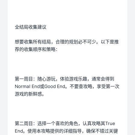
全结局收集建议
想要收集所有结局，合理的规划必不可少。以下是推
荐的收集顺序和策略：
第一周目：随心游玩，体验游戏乐趣，通常会得到
Normal End或Good End。不要查攻略，享受第一次
游戏的新鲜感。
第二周目：选择一个喜欢的角色，认真攻略其True
End。使用本攻略提供的详细指导，确保不错过关键