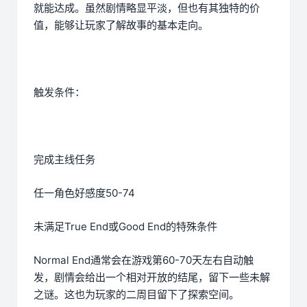
就能达成。虽然剧情略显平淡，但也有其独特的价
值，能够让玩家了解故事的基本走向。
触发条件：
完成主线任务
任一角色好感度50-74
未满足True End或Good End的特殊条件
Normal End通常会在游戏第60-70天左右自动触
发，剧情会给出一个相对开放的结尾，留下一些未解
之谜。这也为玩家的二周目留下了探索空间。