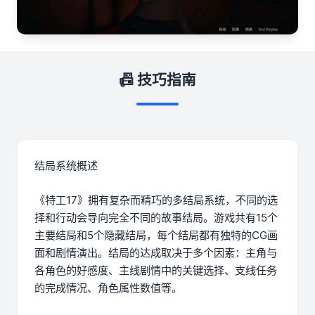
📠 技巧指南
结局系统概述
《特工17》拥有复杂而精巧的多结局系统，不同的选
择和行动会导向完全不同的故事结局。游戏共有15个
主要结局和5个隐藏结局，每个结局都有独特的CG画
面和剧情演出。结局的达成取决于多个因素：主角与
各角色的好感度、主线剧情中的关键选择、支线任务
的完成情况、角色属性数值等。