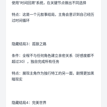
使用"时间回溯"系统，在关键节点做出不同选择
特点：这是一个元叙事结局，主角会意识到自己经历
过时间循环
隐藏结局3：孤狼之路
条件：全程不与任何角色建立亲密关系（好感度都不
超过30），独自完成所有任务
特点：展现主角作为独行特工的另一面，剧情更加黑
暗现实
隐藏结局4：完美世界