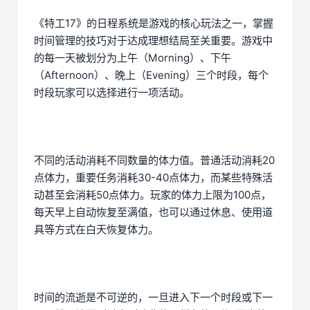
《特工17》的日程系统是游戏的核心玩法之一，掌握
时间管理的技巧对于达成理想结局至关重要。游戏中
的每一天被划分为上午（Morning）、下午
（Afternoon）、晚上（Evening）三个时段，每个
时段玩家可以选择进行一项活动。
不同的活动消耗不同数量的体力值。普通活动消耗20
点体力，重要任务消耗30-40点体力，而某些特殊活
动甚至会消耗50点体力。玩家的体力上限为100点，
每天早上自动恢复至满值，也可以通过休息、使用道
具等方式在白天恢复体力。
时间的流逝是不可逆的，一旦进入下一个时段或下一