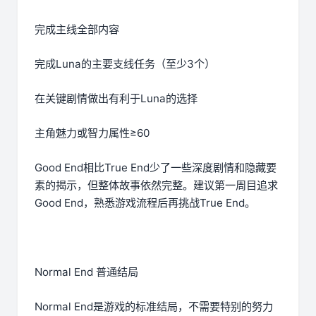
完成主线全部内容
完成Luna的主要支线任务（至少3个）
在关键剧情做出有利于Luna的选择
主角魅力或智力属性≥60
Good End相比True End少了一些深度剧情和隐藏要
素的揭示，但整体故事依然完整。建议第一周目追求
Good End，熟悉游戏流程后再挑战True End。
Normal End 普通结局
Normal End是游戏的标准结局，不需要特别的努力