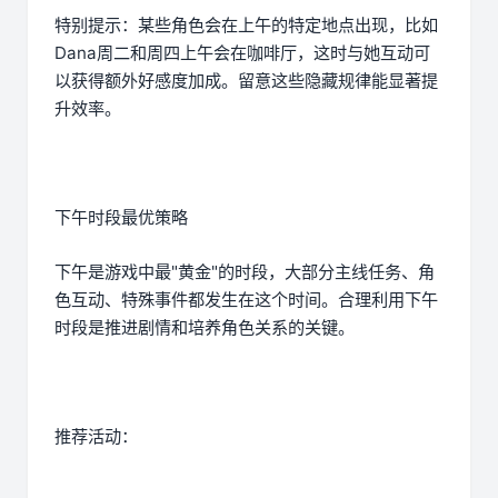
特别提示：某些角色会在上午的特定地点出现，比如
Dana周二和周四上午会在咖啡厅，这时与她互动可
以获得额外好感度加成。留意这些隐藏规律能显著提
升效率。
下午时段最优策略
下午是游戏中最"黄金"的时段，大部分主线任务、角
色互动、特殊事件都发生在这个时间。合理利用下午
时段是推进剧情和培养角色关系的关键。
推荐活动：