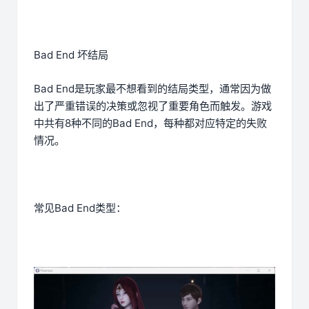
Bad End 坏结局
Bad End是玩家最不想看到的结局类型，通常因为做
出了严重错误的决策或忽视了重要角色而触发。游戏
中共有8种不同的Bad End，每种都对应特定的失败
情况。
常见Bad End类型：