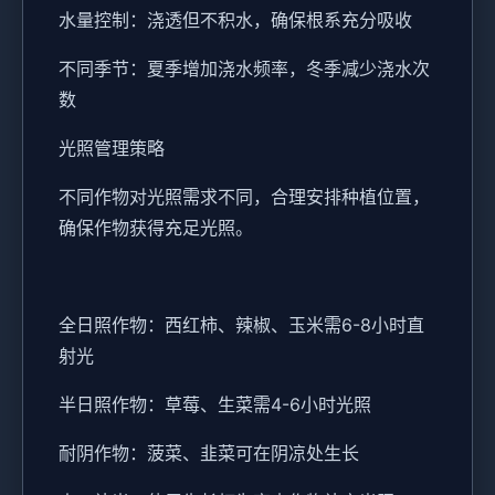
水量控制：浇透但不积水，确保根系充分吸收
不同季节：夏季增加浇水频率，冬季减少浇水次
数
光照管理策略
不同作物对光照需求不同，合理安排种植位置，
确保作物获得充足光照。
全日照作物：西红柿、辣椒、玉米需6-8小时直
射光
半日照作物：草莓、生菜需4-6小时光照
耐阴作物：菠菜、韭菜可在阴凉处生长