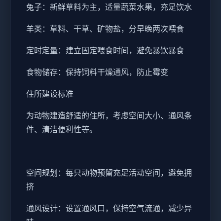
兔子：新鲜草料为主，适量蔬菜水果，充足饮水
羊类：草料、干草、矿物盐，分早晚两次喂食
定时定量：建立固定喂食时间，避免暴饮暴食
食物储存：保持饲料干燥通风，防止霉变
住所建设标准
为动物建造舒适的住所，考虑空间大小、通风条
件、清洁便利性等。
空间规划：每只动物预留充足活动空间，避免拥
挤
通风设计：设置通风口，保持空气流通，减少异