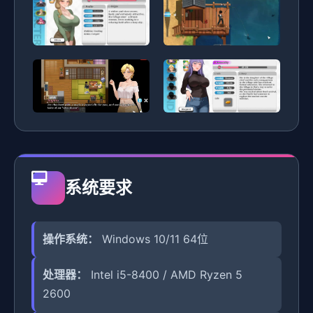
系统要求
操作系统：
Windows 10/11 64位
处理器：
Intel i5-8400 / AMD Ryzen 5
2600