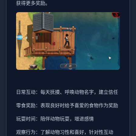
获得更多奖励。
日常互动：每天抚摸、呼唤动物名字，建立信任
零食奖励：表现良好时给予喜爱的食物作为奖励
玩耍时间：陪伴动物玩耍，增进感情
观察行为：了解动物习性和喜好，针对性互动