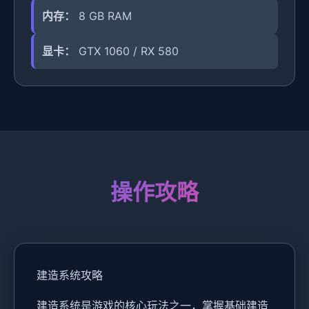
内存：
8 GB RAM
显卡：
GTX 1060 / RX 580
操作攻略
建造系统攻略
建造系统是游戏的核心玩法之一，掌握基础建造