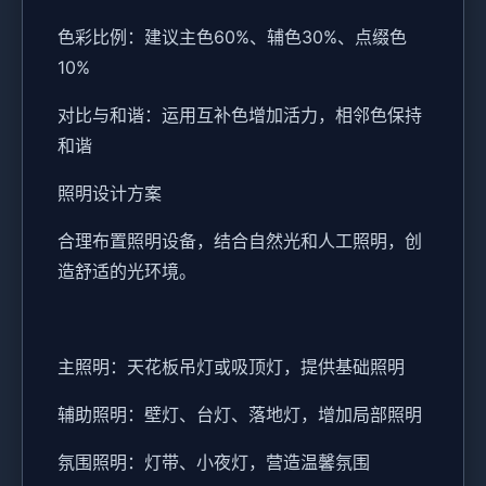
色彩比例：建议主色60%、辅色30%、点缀色
10%
对比与和谐：运用互补色增加活力，相邻色保持
和谐
照明设计方案
合理布置照明设备，结合自然光和人工照明，创
造舒适的光环境。
主照明：天花板吊灯或吸顶灯，提供基础照明
辅助照明：壁灯、台灯、落地灯，增加局部照明
氛围照明：灯带、小夜灯，营造温馨氛围