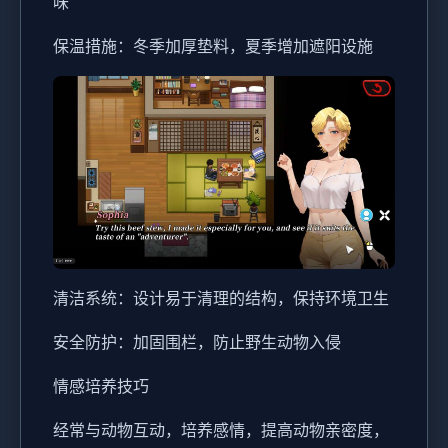
味
保温措施：冬季加厚垫料，夏季增加遮阳设施
清洁系统：设计易于清理的结构，保持环境卫生
安全防护：加固围栏，防止野生动物入侵
情感培养技巧
经常与动物互动，培养感情，提高动物亲密度，