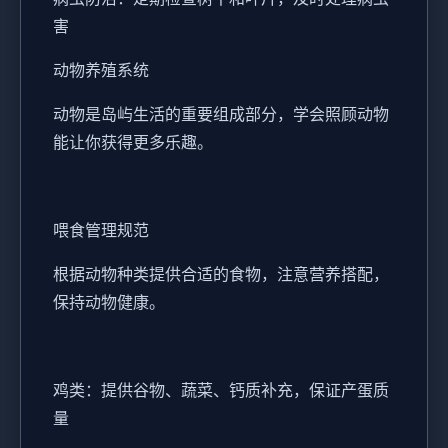
害
动物养殖系统
动物是岛屿生活的重要组成部分，学会照顾动物
能让你获得更多乐趣。
喂食管理规范
根据动物种类提供合适的食物，注意营养搭配，
保持动物健康。
鸡类：提供谷物、蔬菜、钙质补充，保证产蛋质
量