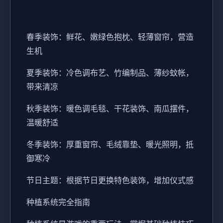
春季装饰：鲜花、嫩绿色抱枕、轻薄窗帘，营造
生机
夏季装饰：冷色调布艺、竹编制品、薄纱蚊帐，
带来清凉
秋季装饰：暖色调毛毯、干花装饰、南瓜摆件，
温暖舒适
冬季装饰：厚重窗帘、毛绒靠垫、暖光照明，抵
御寒冷
节日主题：根据节日更换特色装饰，增加仪式感
种植系统完全指南