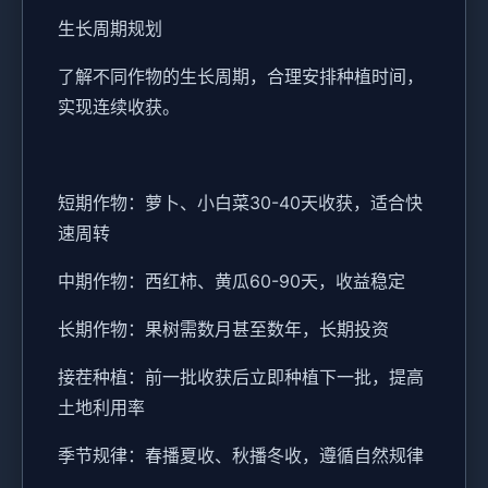
生长周期规划
了解不同作物的生长周期，合理安排种植时间，
实现连续收获。
短期作物：萝卜、小白菜30-40天收获，适合快
速周转
中期作物：西红柿、黄瓜60-90天，收益稳定
长期作物：果树需数月甚至数年，长期投资
接茬种植：前一批收获后立即种植下一批，提高
土地利用率
季节规律：春播夏收、秋播冬收，遵循自然规律