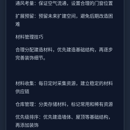
通风考量：保证空气流通，设置合理的门窗位置
扩展预留：预留未来扩建空间，避免后期改造困
难
材料管理技巧
合理分配建造材料，优先建造基础结构，再逐步
完善装饰细节。
材料收集：每日定时采集资源，建立稳定的材料
供应链
仓库管理：分类存储材料，标记常用和稀有资源
优先级排序：优先建造墙体、屋顶等基础结构，
再添加装饰