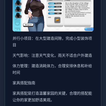
并行小项目：在大型建造间隙，完成小型装饰项
目
天气影响：注意天气变化，雨天不适合户外建造
体力管理：建造消耗体力，合理安排休息和补给
时间
家具搭配指南
家具搭配是打造温馨家园的关键，合理的搭配能
让你的家更加舒适美观。