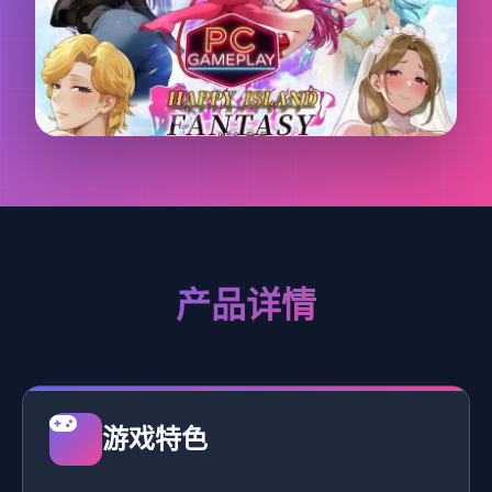
产品详情
游戏特色