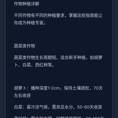
作物种植详解
不同作物有不同的种植要求，掌握这些指南能让
你成为种植专家。
蔬菜类作物
蔬菜类作物生长周期短，适合新手种植，如胡萝
卜、白菜、西红柿等。
胡萝卜：播种深度1-2cm，保持土壤疏松，70天
左右收获
白菜：喜冷凉气候，需充足水分，50-60天收获