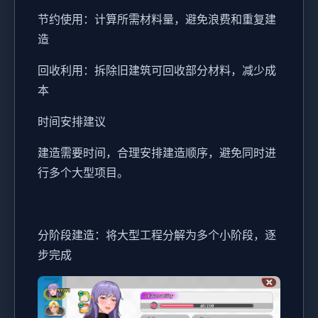
节约使用：计算所需材料量，避免浪费和重复建
造
回收利用：拆除旧建筑可回收部分材料，减少成
本
时间安排建议
建造需要时间，合理安排建造顺序，避免同时进
行多个大型项目。
分阶段建造：将大型工程分解为多个小阶段，逐
步完成