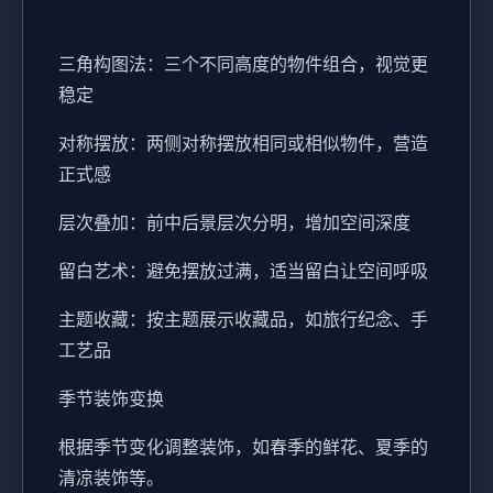
三角构图法：三个不同高度的物件组合，视觉更
稳定
对称摆放：两侧对称摆放相同或相似物件，营造
正式感
层次叠加：前中后景层次分明，增加空间深度
留白艺术：避免摆放过满，适当留白让空间呼吸
主题收藏：按主题展示收藏品，如旅行纪念、手
工艺品
季节装饰变换
根据季节变化调整装饰，如春季的鲜花、夏季的
清凉装饰等。