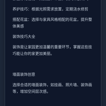
养护技巧：根据光照需求放置，定期浇水修剪
搭配花盆：选择与家具风格相配的花盆，提升整
体美感
装饰技巧大全
装饰是让家园更加温馨的重要环节，掌握这些技
巧能让你的家更加美丽。
墙面装饰创意
选择合适的墙面装饰，如挂画、照片墙、装饰画
等，增加空间层次感。