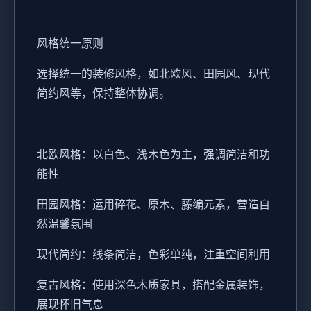
风格统一原则
选择统一的装修风格，如北欧风、田园风、现代
简约风等，保持整体协调。
北欧风格：以白色、浅木色为主，强调简洁和功
能性
田园风格：运用碎花、原木、藤编元素，营造自
然温馨氛围
现代简约：线条简洁，色彩单纯，注重空间利用
复古风格：使用深色木质家具，搭配金属装饰，
展现怀旧气息