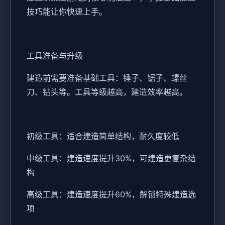
技巧能让你快速上手。
工具准备与升级
建造前需要准备基础工具：锤子、锯子、螺丝
刀、钻头等。工具等级越高，建造效率越高。
初级工具：适合建造简单结构，耐久度较低
中级工具：建造速度提升30%，可建造更复杂结
构
高级工具：建造速度提升60%，解锁特殊建造选
项