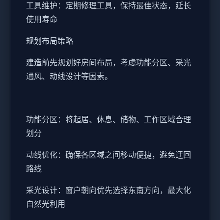
工具维护：定期修理工具，保持最佳状态，延长
使用寿命
规划布局策略
建造前先规划好房间布局，考虑功能分区、采光
通风、动线设计等因素。
功能分区：将起居、休息、储物、工作区域合理
划分
动线优化：确保各区域之间移动便捷，避免迂回
路线
采光设计：窗户朝向优先选择东南方向，最大化
自然光利用