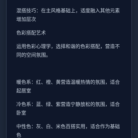
混搭技巧：在主风格基础上，适度融入其他元素
增加层次
色彩搭配艺术
运用色彩心理学，选择和谐的色彩搭配，营造不
同的空间氛围。
暖色系：红、橙、黄营造温暖热情的氛围，适合
起居室
冷色系：蓝、绿、紫营造宁静放松的氛围，适合
卧室
中性色：灰、白、米色百搭实用，适合作为基础
色