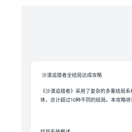
沙漠追猎者全结局达成攻略
《沙漠追猎者》采用了复杂的多重结局系
体，总计超过10种不同的结局。本攻略
结局系统概述