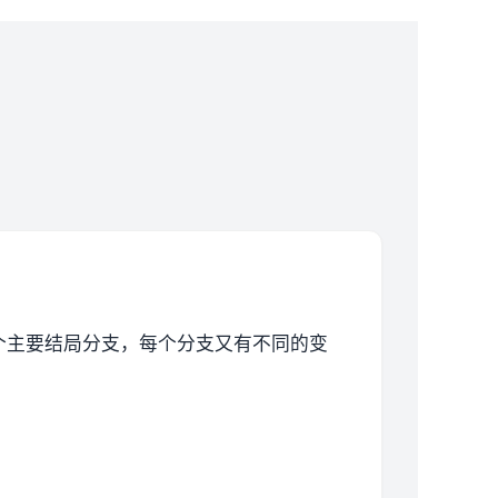
个主要结局分支，每个分支又有不同的变