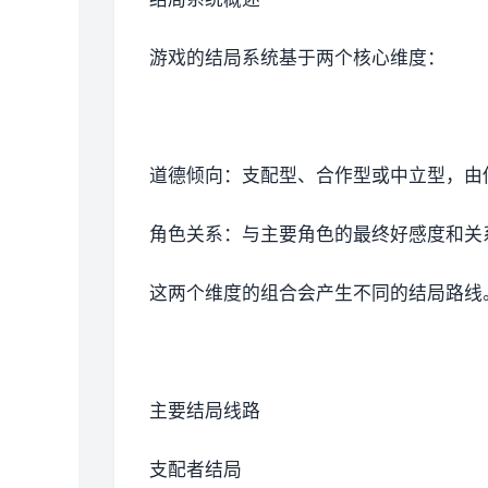
游戏的结局系统基于两个核心维度：
道德倾向：支配型、合作型或中立型，由
角色关系：与主要角色的最终好感度和关
这两个维度的组合会产生不同的结局路线
主要结局线路
支配者结局