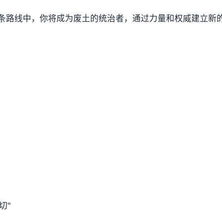
条路线中，你将成为废土的统治者，通过力量和权威建立新
切"