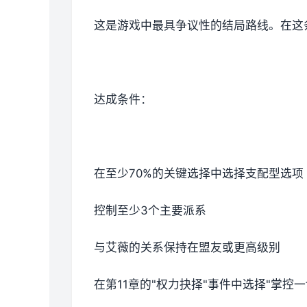
这是游戏中最具争议性的结局路线。在这
达成条件：
在至少70%的关键选择中选择支配型选项
控制至少3个主要派系
与艾薇的关系保持在盟友或更高级别
在第11章的"权力抉择"事件中选择"掌控一