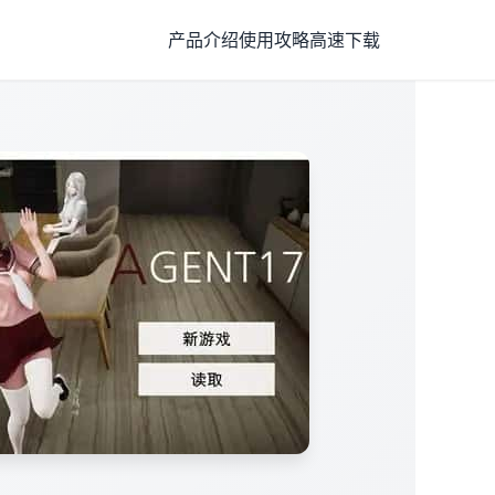
产品介绍
使用攻略
高速下载