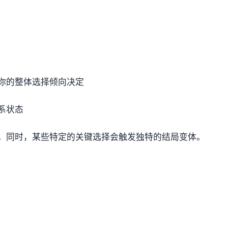
你的整体选择倾向决定
系状态
。同时，某些特定的关键选择会触发独特的结局变体。