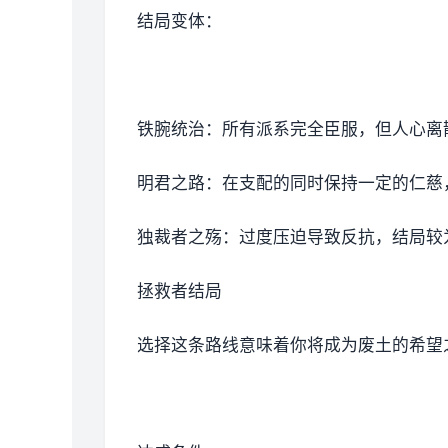
结局变体：
铁腕统治：所有派系完全臣服，但人心离
明君之路：在支配的同时保持一定的仁慈
独裁者之殇：过度压迫导致反抗，结局较
拯救者结局
选择这条路线意味着你将成为废土的希望