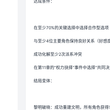
达成条件：
在至少70%的关键选择中选择合作型选项
与至少4位主要角色保持良好关系（好感
成功化解至少2次派系冲突
在第11章的"权力抉择"事件中选择"共同决
结局变体：
黎明破晓：成功重建文明，所有角色获得