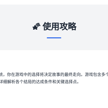
🌠 使用攻略
统，你在游戏中的选择将决定故事的最终走向。游戏包含多
将详细解析各个结局的达成条件和关键选择点。