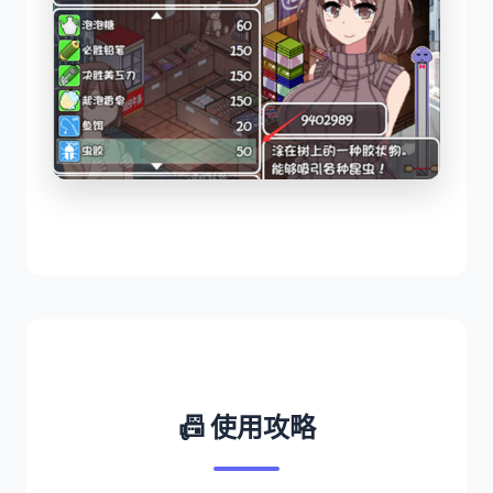
📠 使用攻略