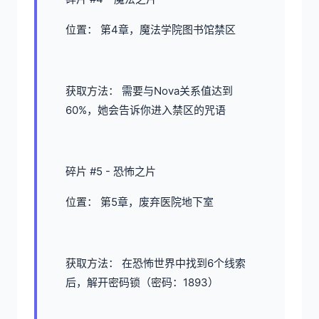
位置： 第4章，魔法学院图书馆禁区
获取方法： 需要与Nova关系值达到
60%，她会告诉你进入禁区的咒语
碎片 #5 - 恐怖之片
位置： 第5章，废弃医院地下室
获取方法： 在恐怖世界中找到6个线索
后，解开密码锁（密码：1893）