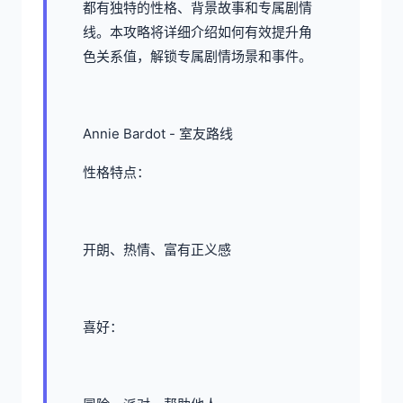
都有独特的性格、背景故事和专属剧情
线。本攻略将详细介绍如何有效提升角
色关系值，解锁专属剧情场景和事件。
Annie Bardot - 室友路线
性格特点：
开朗、热情、富有正义感
喜好：