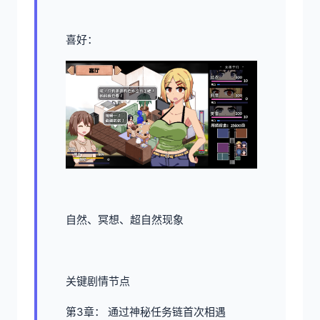
喜好：
自然、冥想、超自然现象
关键剧情节点
第3章： 通过神秘任务链首次相遇