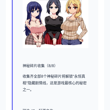
神秘碎片收集（8/8）
收集齐全部8个神秘碎片将解锁"永恒真
相"隐藏剧情线，这是游戏最核心的秘密
之一。