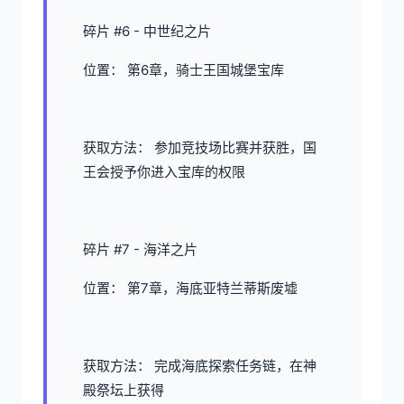
碎片 #6 - 中世纪之片
位置： 第6章，骑士王国城堡宝库
获取方法： 参加竞技场比赛并获胜，国
王会授予你进入宝库的权限
碎片 #7 - 海洋之片
位置： 第7章，海底亚特兰蒂斯废墟
获取方法： 完成海底探索任务链，在神
殿祭坛上获得