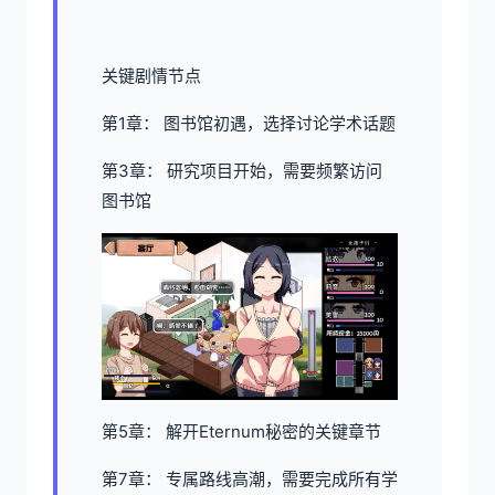
关键剧情节点
第1章： 图书馆初遇，选择讨论学术话题
第3章： 研究项目开始，需要频繁访问
图书馆
第5章： 解开Eternum秘密的关键章节
第7章： 专属路线高潮，需要完成所有学