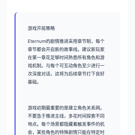
游戏开局策略
Eternum的剧情推进采用章节制，每个
章节都会开启新的故事线。建议新玩家
在第一章花足够时间熟悉所有角色和游
戏机制。与每个可互动角色至少进行一
次深度对话，这将为后续章节打下良好
基础。
游戏初期最重要的是建立角色关系网。
不要急于推进主线，多花时间探索不同
地点。每个场景都隐藏着触发事件的机
会，某些角色的特殊剧情只能在特定时