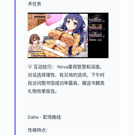
术任务
💡 互动技巧： Nova重视智慧和深度。
对话选择理性、有见地的选项。下午时
段访问图书馆成功率最高，赠送书籍类
礼物效果极佳。
Dalia - 职场路线
性格特点：