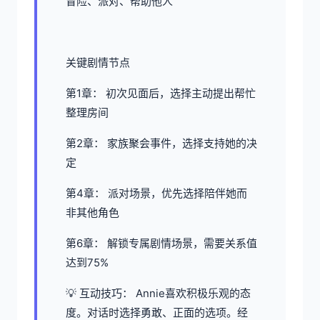
冒险、派对、帮助他人
关键剧情节点
第1章： 初次见面后，选择主动提出帮忙
整理房间
第2章： 家族聚会事件，选择支持她的决
定
第4章： 派对场景，优先选择陪伴她而
非其他角色
第6章： 解锁专属剧情场景，需要关系值
达到75%
💡 互动技巧： Annie喜欢积极乐观的态
度。对话时选择勇敢、正面的选项。经