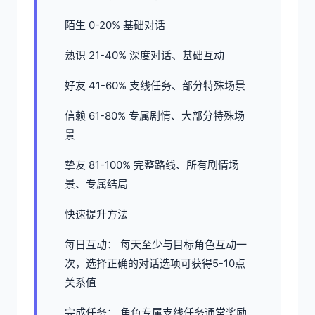
陌生 0-20% 基础对话
熟识 21-40% 深度对话、基础互动
好友 41-60% 支线任务、部分特殊场景
信赖 61-80% 专属剧情、大部分特殊场
景
挚友 81-100% 完整路线、所有剧情场
景、专属结局
快速提升方法
每日互动： 每天至少与目标角色互动一
次，选择正确的对话选项可获得5-10点
关系值
完成任务： 角色专属支线任务通常奖励