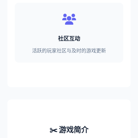
社区互动
活跃的玩家社区与及时的游戏更新
✂️ 游戏简介