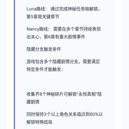
Luna路线： 通过完成神秘任务链解锁，
第5章是关键章节
Nancy路线： 需要在多个章节持续表现
出关心，第6章有重大剧情事件
隐藏分支触发条件
游戏包含多个隐藏剧情分支，需要满足
特定条件才能触发：
收集齐8个神秘碎片可解锁"永恒真相"隐
藏剧情
同时保持3个以上角色关系值达到80%以
解锁特殊结局