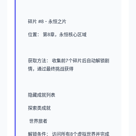
碎片 #8 - 永恒之片
位置： 第8章，永恒核心区域
获取方法： 收集前7个碎片后自动解锁剧
情，通过最终挑战获得
隐藏成就列表
探索类成就
世界旅者
解锁条件： 访问所有8个虚拟世界并完成