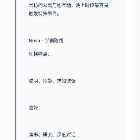
常访问公寓与她互动，晚上时段最容易
触发特殊事件。
Nova - 学霸路线
性格特点：
聪明、冷静、求知欲强
喜好：
读书、研究、深度对话