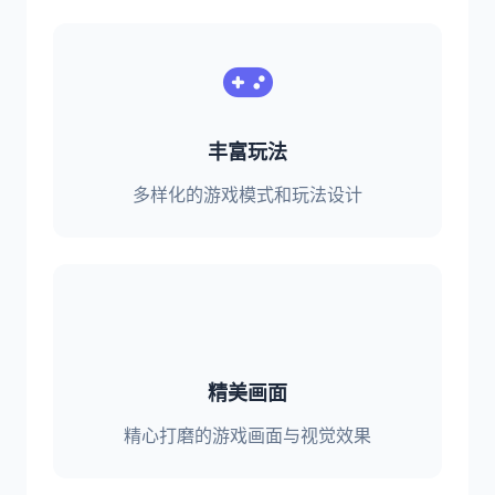
丰富玩法
多样化的游戏模式和玩法设计
精美画面
精心打磨的游戏画面与视觉效果