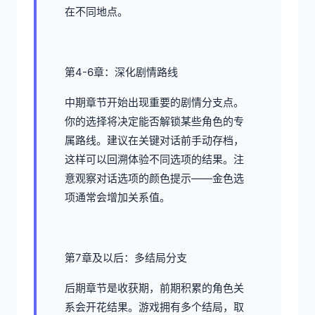
在不同地点。
第4-6章：深化剧情路线
中期章节开始出现重要的剧情分支点。
你的选择将决定能否解锁某些角色的专
属路线。建议在关键对话前手动存档，
这样可以回溯体验不同选项的结果。注
意观察对话选项的颜色提示——金色选
项通常会增加关系值。
第7章及以后：多结局分支
后期章节是收获期，前期积累的角色关
系会开花结果。游戏拥有多个结局，取