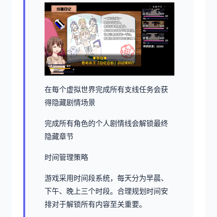
在每个虚拟世界完成所有支线任务会获
得隐藏剧情场景
完成所有角色的个人剧情线会解锁最终
隐藏章节
时间管理策略
游戏采用时间段系统，每天分为早晨、
下午、晚上三个时段。合理规划时间安
排对于解锁所有内容至关重要。