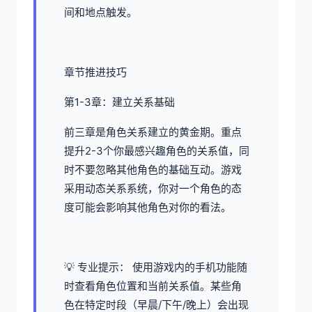
间和地点触发。
章节推进技巧
第1-3章：建立关系基础
前三章是角色关系建立的黄金期。重点
提升2-3个你最感兴趣角色的关系值，同
时不要忽略其他角色的基础互动。游戏
采用动态关系系统，你对一个角色的态
度可能会影响其他角色对你的看法。
💡 专业提示： 使用游戏内的手机功能随
时查看角色位置和当前关系值。某些角
色在特定时段（早晨/下午/晚上）会出现