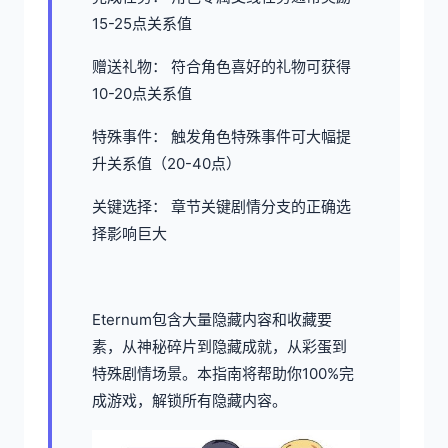
15-25点关系值
赠送礼物： 符合角色喜好的礼物可获得
10-20点关系值
特殊事件： 触发角色特殊事件可大幅提
升关系值（20-40点）
关键选择： 章节关键剧情分支的正确选
择影响巨大
Eternum包含大量隐藏内容和收藏要
素，从神秘碎片到隐藏成就，从彩蛋到
特殊剧情场景。本指南将帮助你100%完
成游戏，解锁所有隐藏内容。