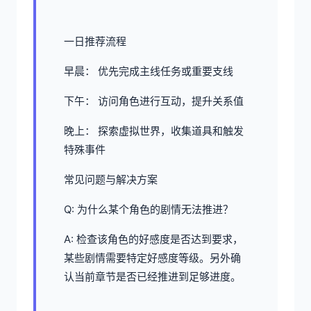
一日推荐流程
早晨： 优先完成主线任务或重要支线
下午： 访问角色进行互动，提升关系值
晚上： 探索虚拟世界，收集道具和触发
特殊事件
常见问题与解决方案
Q: 为什么某个角色的剧情无法推进？
A: 检查该角色的好感度是否达到要求，
某些剧情需要特定好感度等级。另外确
认当前章节是否已经推进到足够进度。