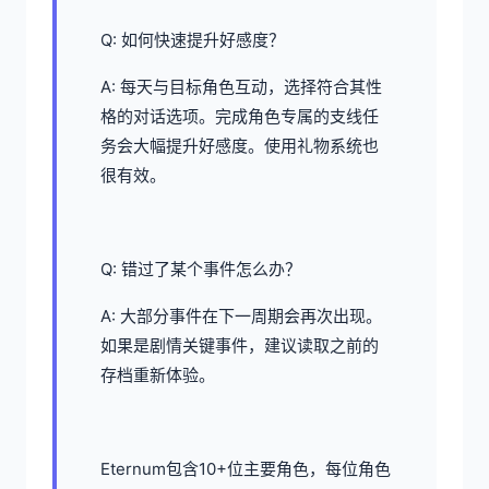
Q: 如何快速提升好感度？
A: 每天与目标角色互动，选择符合其性
格的对话选项。完成角色专属的支线任
务会大幅提升好感度。使用礼物系统也
很有效。
Q: 错过了某个事件怎么办？
A: 大部分事件在下一周期会再次出现。
如果是剧情关键事件，建议读取之前的
存档重新体验。
Eternum包含10+位主要角色，每位角色