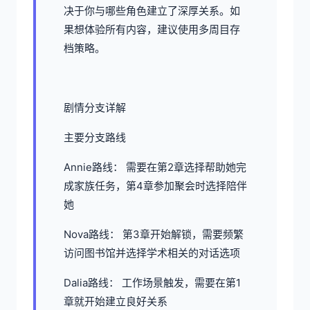
决于你与哪些角色建立了深厚关系。如
果想体验所有内容，建议使用多周目存
档策略。
剧情分支详解
主要分支路线
Annie路线： 需要在第2章选择帮助她完
成家族任务，第4章参加聚会时选择陪伴
她
Nova路线： 第3章开始解锁，需要频繁
访问图书馆并选择学术相关的对话选项
Dalia路线： 工作场景触发，需要在第1
章就开始建立良好关系