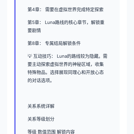
第4章： 需要在虚拟世界完成特定探索
第5章： Luna路线的核心章节，解锁重
要剧情
第8章： 专属结局解锁条件
💡 互动技巧： Luna的路线较为隐藏。需
要主动探索虚拟世界的神秘区域，收集
特殊物品。选择展现同理心和开放心态
的对话选项。
关系系统详解
关系等级划分
等级 数值范围 解锁内容