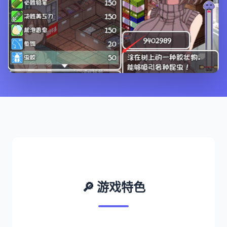
🔎 游戏特色