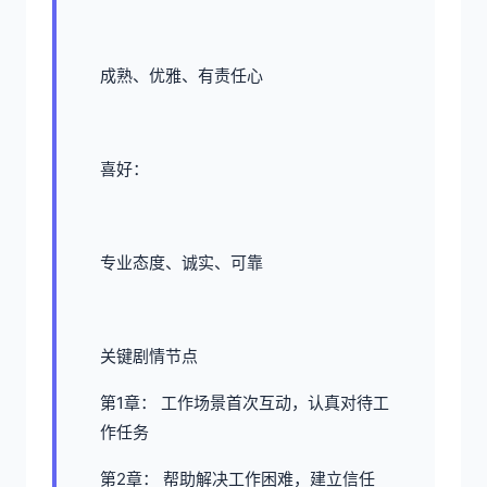
成熟、优雅、有责任心
喜好：
专业态度、诚实、可靠
关键剧情节点
第1章： 工作场景首次互动，认真对待工
作任务
第2章： 帮助解决工作困难，建立信任