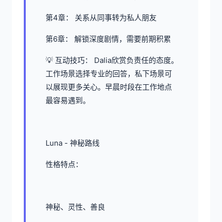
第4章： 关系从同事转为私人朋友
第6章： 解锁深度剧情，需要前期积累
💡 互动技巧： Dalia欣赏负责任的态度。
工作场景选择专业的回答，私下场景可
以展现更多关心。早晨时段在工作地点
最容易遇到。
Luna - 神秘路线
性格特点：
神秘、灵性、善良